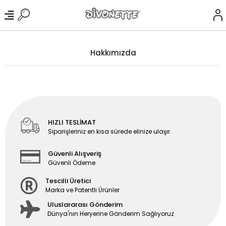
Hakkımızda
HIZLI TESLİMAT
Siparişleriniz en kısa sürede elinize ulaşır.
Güvenli Alışveriş
Güvenli Ödeme
Tescilli Üretici
Marka ve Patentli Ürünler
Uluslararası Gönderim
Dünya'nın Heryerine Gönderim Sağlıyoruz