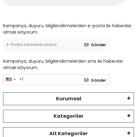
Kampanya, duyuru, bilgilendirmelerden e-posta ile haberdar
olmak istiyorum.
Gönder
Kampanya, duyuru, bilgilendirmelerden sms ile haberdar
olmak istiyorum.
Gönder
Kurumsal
Kategoriler
Alt Kategoriler